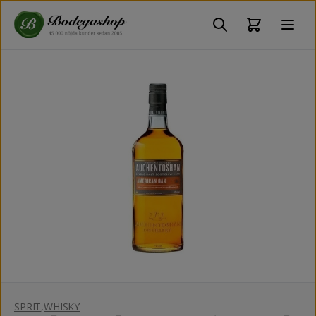
SPRIT
,
WHISKY