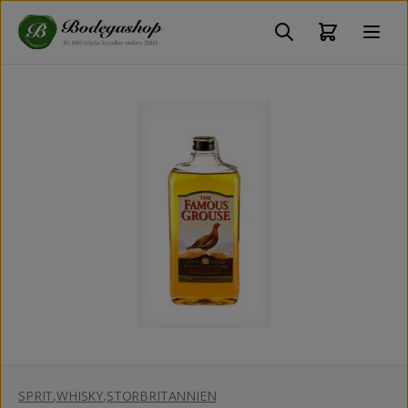
SPRIT
,
WHISKY
,
STORBRITANNIEN