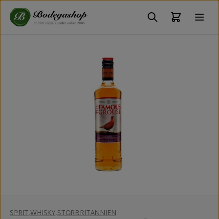
SPRIT
,
WHISKY
,
STORBRITANNIEN