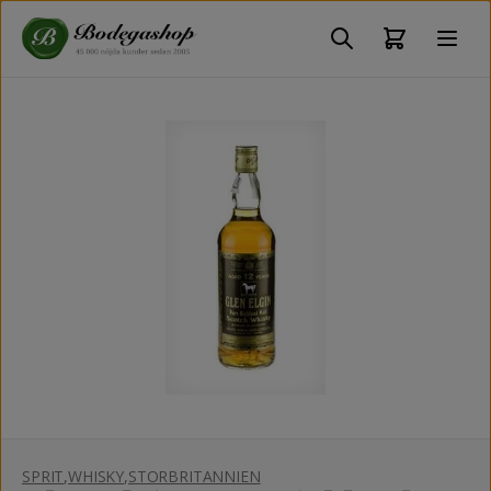
SPRIT
,
WHISKY
,
STORBRITANNIEN