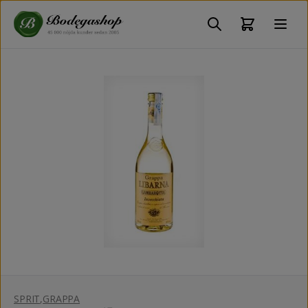
SPRIT
,
GRAPPA