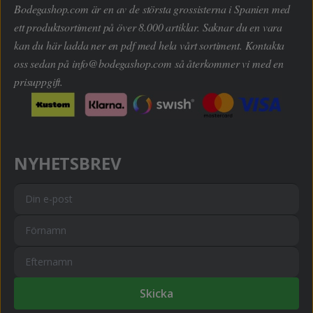
Bodegashop.com är en av de största grossisterna i Spanien med
ett produktsortiment på över 8.000 artiklar. Saknar du en vara
kan du här ladda ner en pdf med hela vårt sortiment. Kontakta
oss sedan på
info@bodegashop.com
så återkommer vi med en
prisuppgift.
NYHETSBREV
Skicka