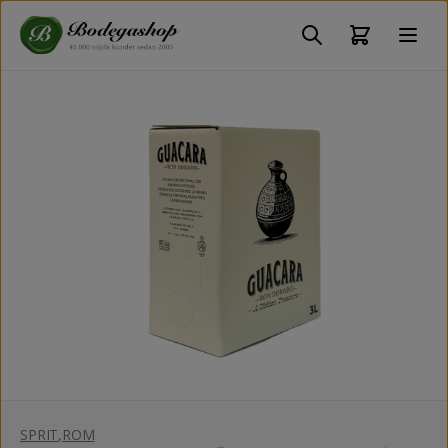
SPRIT
,
ROM