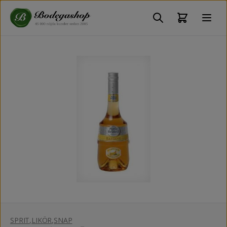
SPRIT
,
LIKÖR
,
SNAP