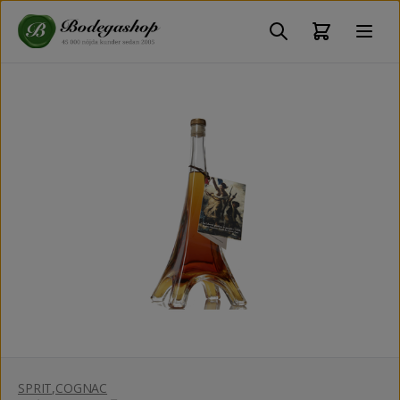
SPRIT
,
COGNAC