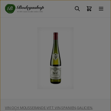
VIN OCH MOUSSERANDE
,
VITT VIN
,
SPANIEN
,
GALICIEN
,