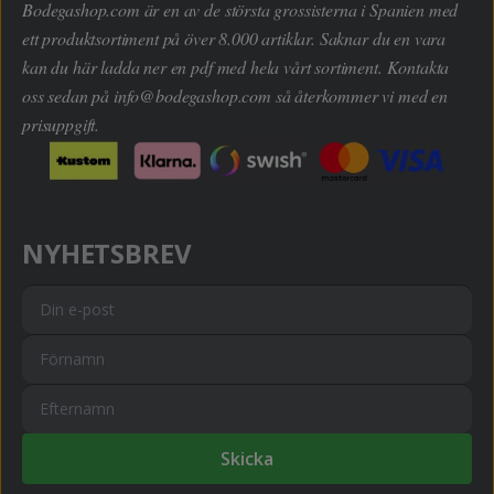
Bodegashop.com är en av de största grossisterna i Spanien med
ett produktsortiment på över 8.000 artiklar. Saknar du en vara
kan du här ladda ner en pdf med hela vårt sortiment. Kontakta
oss sedan på
info@bodegashop.com
så återkommer vi med en
prisuppgift.
NYHETSBREV
Skicka