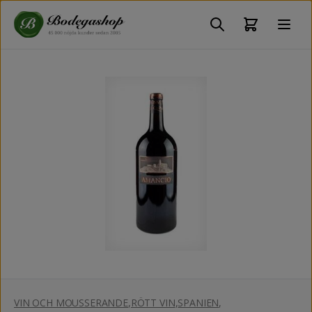
VIN OCH MOUSSERANDE
,
RÖTT VIN
,
SPANIEN
,