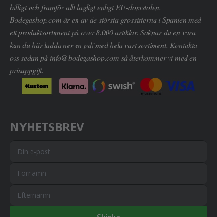
billigt och framför allt lagligt enligt EU-domstolen.
Bodegashop.com är en av de största grossisterna i Spanien med
ett produktsortiment på över 8.000 artiklar. Saknar du en vara
kan du här ladda ner en pdf med hela vårt sortiment. Kontakta
oss sedan på
info@bodegashop.com
så återkommer vi med en
prisuppgift.
NYHETSBREV