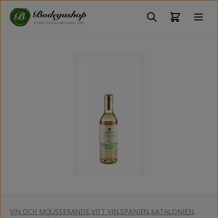
VIN OCH MOUSSERANDE
,
VITT VIN
,
SPANIEN
,
KATALONIEN
,