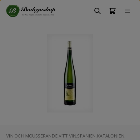
VIN OCH MOUSSERANDE
,
VITT VIN
,
SPANIEN
,
KATALONIEN
,