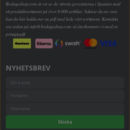
Bodegashop.com är en av de största grossisterna i Spanien med
ett produktsortiment på över 8.000 artiklar. Saknar du en vara
kan du här ladda ner en pdf med hela vårt sortiment. Kontakta
oss sedan på
info@bodegashop.com
så återkommer vi med en
prisuppgift.
NYHETSBREV
Skicka