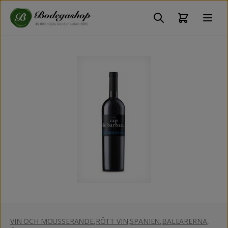
VIN OCH MOUSSERANDE
,
RÖTT VIN
,
SPANIEN
,
BALEARERNA
,