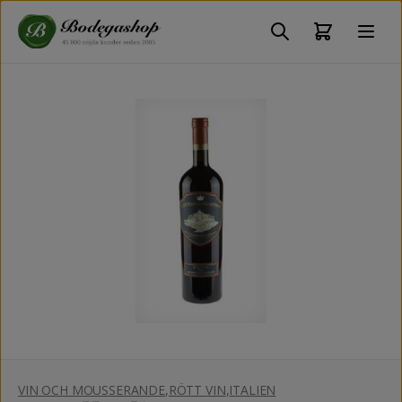
VIN OCH MOUSSERANDE
,
RÖTT VIN
,
ITALIEN