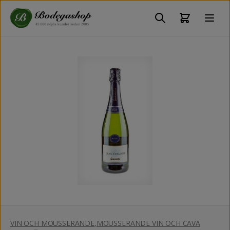
VIN OCH MOUSSERANDE
,
MOUSSERANDE VIN OCH CAVA