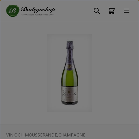
VIN OCH MOUSSERANDE
,
CHAMPAGNE