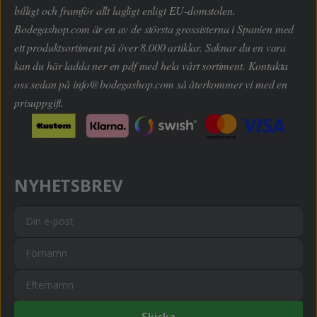
billigt och framför allt lagligt enligt EU-domstolen.
Bodegashop.com är en av de största grossisterna i Spanien med
ett produktsortiment på över 8.000 artiklar. Saknar du en vara
kan du här ladda ner en pdf med hela vårt sortiment. Kontakta
oss sedan på
info@bodegashop.com
så återkommer vi med en
prisuppgift.
NYHETSBREV