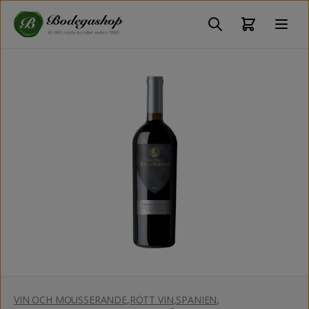
VIN OCH MOUSSERANDE
,
RÖTT VIN
,
SPANIEN
,