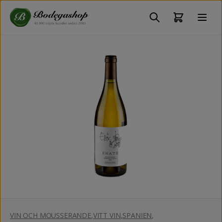
VIN OCH MOUSSERANDE
,
VITT VIN
,
SPANIEN
,