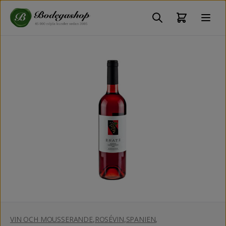
VIN OCH MOUSSERANDE
,
ROSÉVIN
,
SPANIEN
,