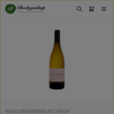
VIN OCH MOUSSERANDE
,
VITT VIN
,
USA