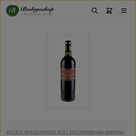
VIN OCH MOUSSERANDE
,
RÖTT VIN
,
SPANIEN
,
BALEARERNA
,