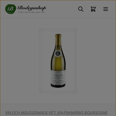
VIN OCH MOUSSERANDE
,
VITT VIN
,
FRANKRIKE
,
BOURGOGNE