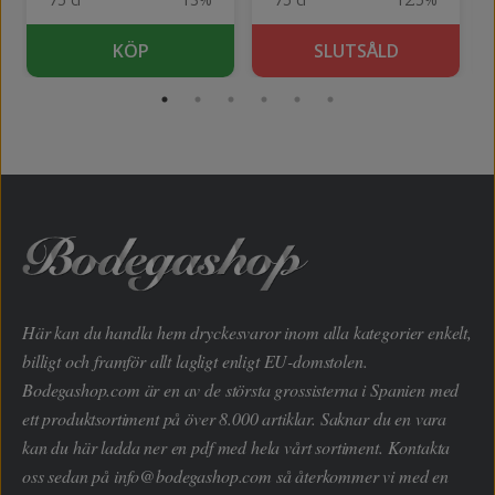
KÖP
SLUTSÅLD
Här kan du handla hem dryckesvaror inom alla kategorier enkelt,
billigt och framför allt lagligt enligt EU-domstolen.
Bodegashop.com är en av de största grossisterna i Spanien med
ett produktsortiment på över 8.000 artiklar. Saknar du en vara
kan du här ladda ner en pdf med hela vårt sortiment. Kontakta
oss sedan på
info@bodegashop.com
så återkommer vi med en