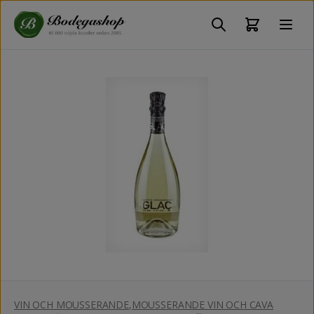
VIN OCH MOUSSERANDE
,
MOUSSERANDE VIN OCH CAVA