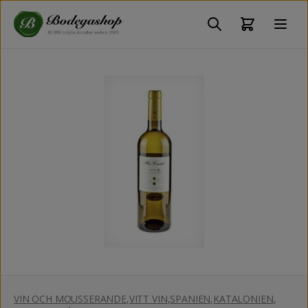
VIN OCH MOUSSERANDE
,
VITT VIN
,
SPANIEN
,
KATALONIEN
,