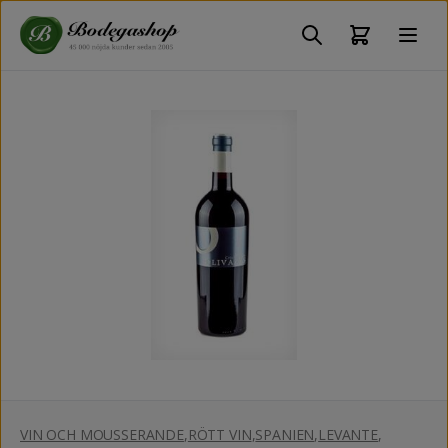
VIN OCH MOUSSERANDE
,
RÖTT VIN
,
SPANIEN
,
LEVANTE
,