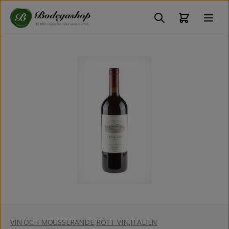
VIN OCH MOUSSERANDE
,
RÖTT VIN
,
ITALIEN