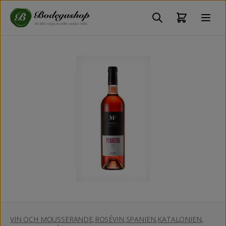
VIN OCH MOUSSERANDE
,
ROSÉVIN
,
SPANIEN
,
KATALONIEN
,