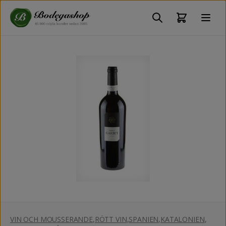
VIN OCH MOUSSERANDE
,
RÖTT VIN
,
SPANIEN
,
KATALONIEN
,