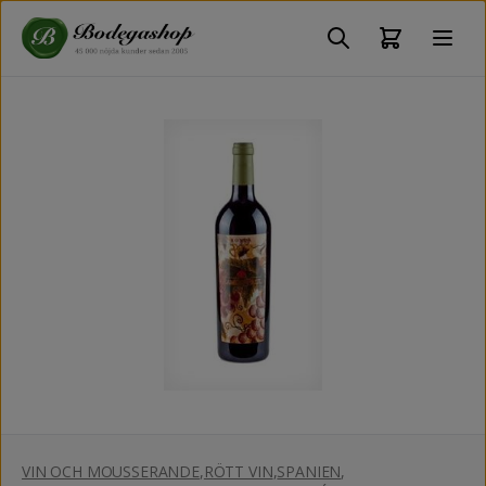
VIN OCH MOUSSERANDE
,
RÖTT VIN
,
SPANIEN
,