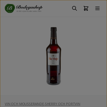
VIN OCH MOUSSERANDE
,
SHERRY OCH PORTVIN