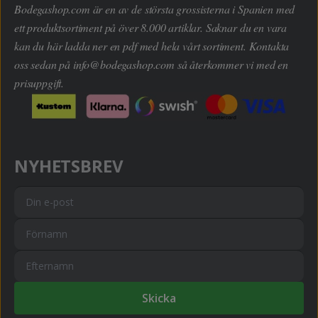
Bodegashop.com är en av de största grossisterna i Spanien med
ett produktsortiment på över 8.000 artiklar. Saknar du en vara
kan du här ladda ner en pdf med hela vårt sortiment. Kontakta
oss sedan på
info@bodegashop.com
så återkommer vi med en
prisuppgift.
NYHETSBREV
Skicka