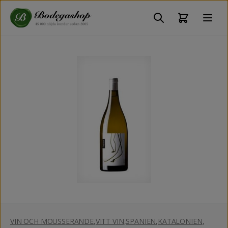
VIN OCH MOUSSERANDE
,
VITT VIN
,
SPANIEN
,
KATALONIEN
,