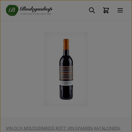
VIN OCH MOUSSERANDE
,
RÖTT VIN
,
SPANIEN
,
KATALONIEN
,