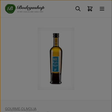
GOURME
,
OLIVOLJA