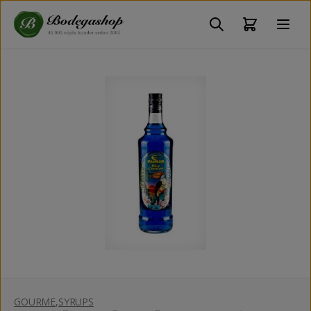
GOURME
,
SYRUPS