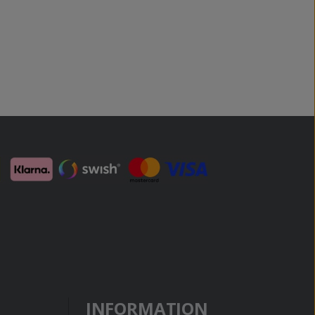
INFORMATION