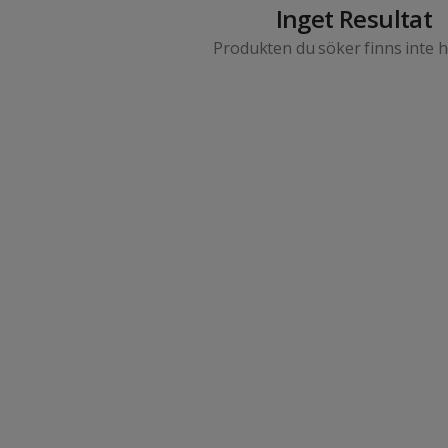
Inget Resultat
Produkten du söker finns inte 