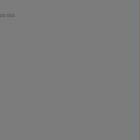
hos oss