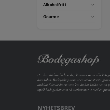
Alkoholfritt
Gourme
Här kan du handla hem dryckesvaror inom alla kategori
domstolen. Bodegashop.com är en av de största grossi
artiklar. Saknar du en vara kan du här ladda ner en p
info@bodegashop.com
så återkommer vi med en prisu
NYHETSBREV