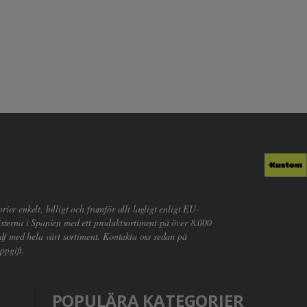
er enkelt, billigt och framför allt lagligt enligt EU-
sterna i Spanien med ett produktsortiment på över 8.000
df med hela vårt sortiment. Kontakta oss sedan på
ppgift.
POPULÄRA KATEGORIER