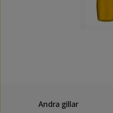
Andra gillar