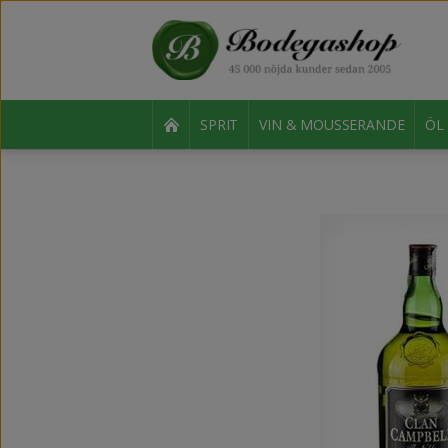
SPRIT
VIN & MOUSSERANDE
ÖL