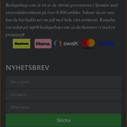
Bodegashop.com är en av de största grossisterna i Spanien med
ett produktsortiment på över 8.000 artiklar. Saknar du en vara
kan du här ladda ner en pdf med hela vårt sortiment. Kontakta
oss sedan på
info@bodegashop.com
så återkommer vi med en
prisuppgift.
NYHETSBREV
Skicka