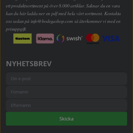
ett produktsortiment på över 8.000 artiklar. Saknar du en vara
kan du här ladda ner en pdf med hela vårt sortiment. Kontakta
oss sedan på
info@bodegashop.com
så återkommer vi med en
prisuppgift.
NYHETSBREV
Skicka