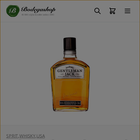
SPRIT
,
WHISKY
,
USA