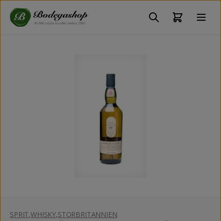
SPRIT
,
WHISKY
,
STORBRITANNIEN