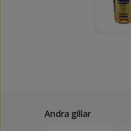
Andra gillar