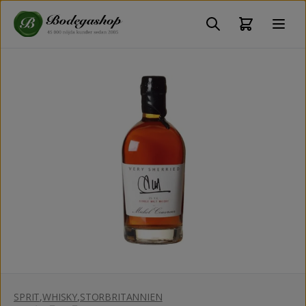
SPRIT
,
WHISKY
,
STORBRITANNIEN