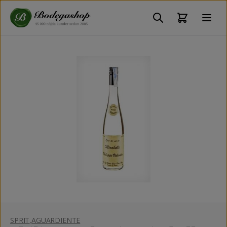
SPRIT
,
AGUARDIENTE