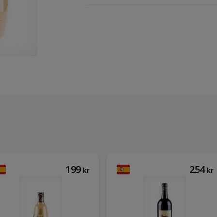
199
254
kr
kr