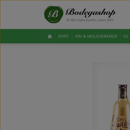
SPRIT
VIN & MOUSSERANDE
ÖL