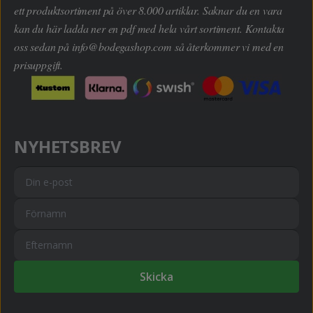
ett produktsortiment på över 8.000 artiklar. Saknar du en vara
kan du här ladda ner en pdf med hela vårt sortiment. Kontakta
oss sedan på
info@bodegashop.com
så återkommer vi med en
prisuppgift.
NYHETSBREV
Skicka