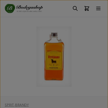
SPRIT
,
BRANDY