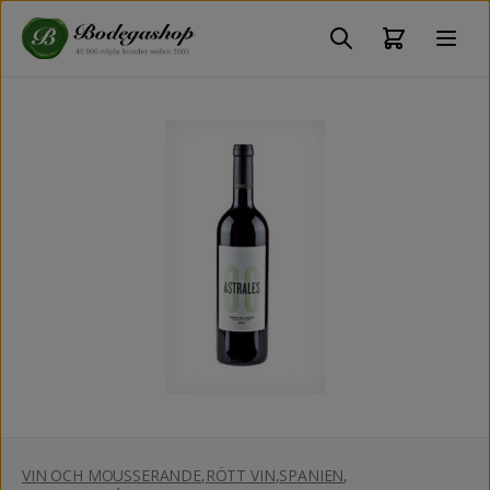
VIN OCH MOUSSERANDE
,
RÖTT VIN
,
SPANIEN
,