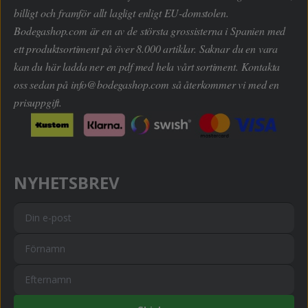
billigt och framför allt lagligt enligt EU-domstolen.
Bodegashop.com är en av de största grossisterna i Spanien med
ett produktsortiment på över 8.000 artiklar. Saknar du en vara
kan du här ladda ner en pdf med hela vårt sortiment. Kontakta
oss sedan på
info@bodegashop.com
så återkommer vi med en
prisuppgift.
NYHETSBREV