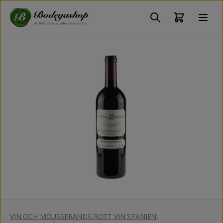
VIN OCH MOUSSERANDE
,
RÖTT VIN
,
SPANIEN
,