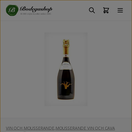
VIN OCH MOUSSERANDE
,
MOUSSERANDE VIN OCH CAVA